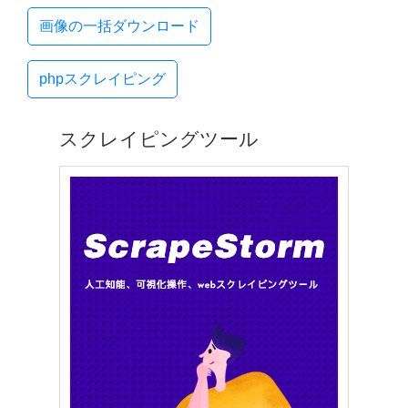
画像の一括ダウンロード
phpスクレイピング
スクレイピングツール