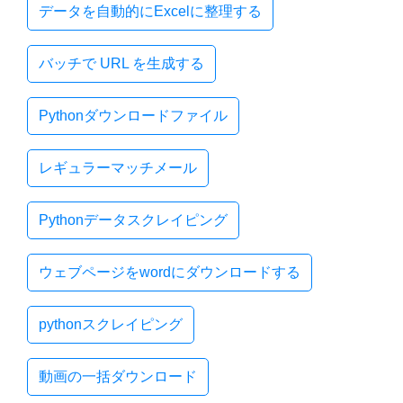
データを自動的にExcelに整理する
バッチで URL を生成する
Pythonダウンロードファイル
レギュラーマッチメール
Pythonデータスクレイピング
ウェブページをwordにダウンロードする
pythonスクレイピング
動画の一括ダウンロード