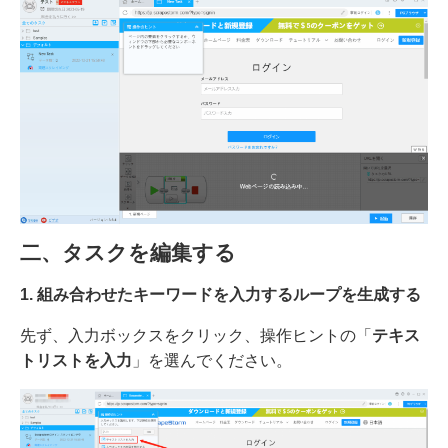
二、タスクを編集する
1
.
組み合わせたキーワードを入力するループを生成する
先ず、入力ボックスをクリック、操作ヒントの「
テキス
トリストを入力
」を選んでください。