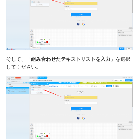
そして、「
組み合わせたテキストリストを入力
」を選択
してください。