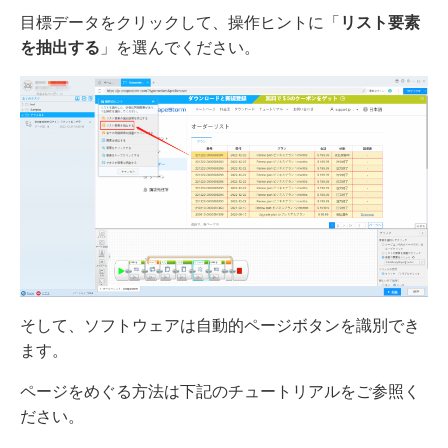
目標データをクリックして、操作ヒントに「
リスト要素
を抽出する
」を選んでください。
そして、ソフトウェアは自動的ページボタンを識別でき
ます。
ページをめぐる方法は下記のチュートリアルをご参照く
ださい。