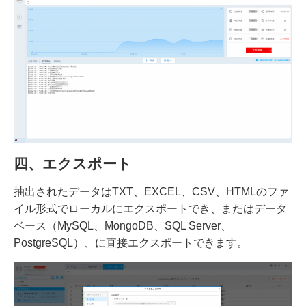
四、エクスポート
抽出されたデータはTXT、EXCEL、CSV、HTMLのファ
イル形式でローカルにエクスポートでき、またはデータ
ベース（MySQL、MongoDB、SQL Server、
PostgreSQL）、に直接エクスポートできます。