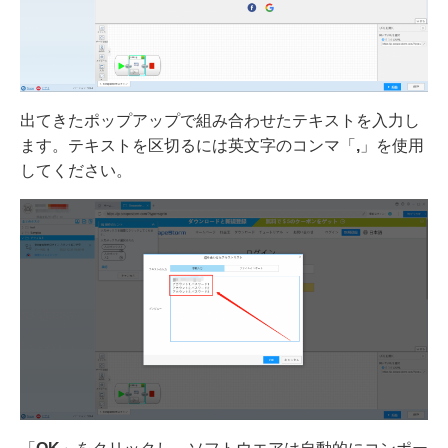
出てきたポップアップで組み合わせたテキストを入力し
ます。テキストを区切るには英文字のコンマ「
,
」を使用
してください。