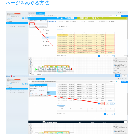
ページをめぐる方法