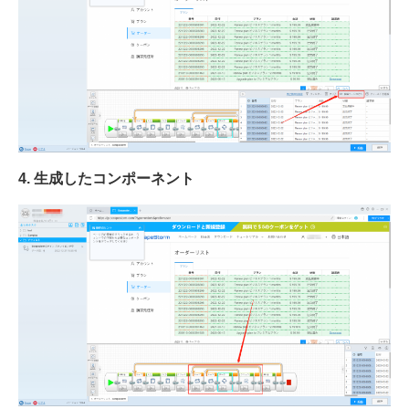
4.
生成したコンポーネント