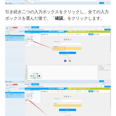
引き続き二つの入力ボックスをクリックし、全ての入力
ボックスを選んだ後で、「
確認
」をクリックします。