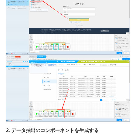
2
.
データ抽出のコンポーネントを生成する