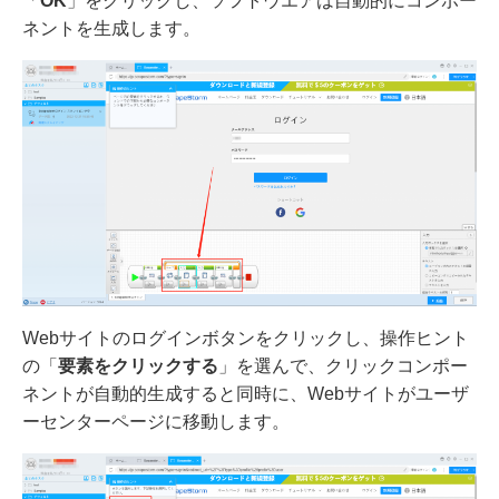
「
OK
」をクリックし、ソフトウエアは自動的にコンポー
ネントを生成します。
Webサイトのログインボタンをクリックし、操作ヒント
の「
要素をクリックする
」を選んで、クリックコンポー
ネントが自動的生成すると同時に、Webサイトがユーザ
ーセンターページに移動します。