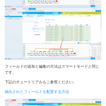
フィールドの追加と編集の方法はスマートモードと同じ
です。
下記のチュートリアルもご参照ください。
抽出されたフィールドを配置する方法