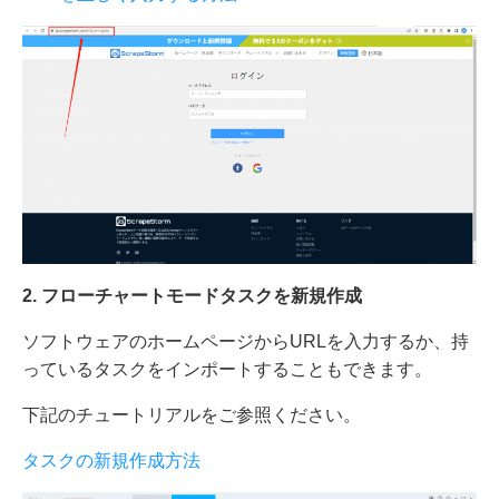
2
.
フローチャートモードタスクを新規作成
ソフトウェアのホームページからURLを入力するか、持
っているタスクをインポートすることもできます。
下記のチュートリアルをご参照ください。
タスクの新規作成方法