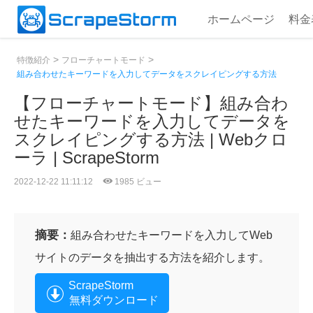
ホームページ
料金
>
>
特徴紹介
フローチャートモード
組み合わせたキーワードを入力してデータをスクレイピングする方法
【フローチャートモード】組み合わ
せたキーワードを入力してデータを
スクレイピングする方法 | Webクロ
ーラ | ScrapeStorm
2022-12-22 11:11:12
1985 ビュー
摘要：
組み合わせたキーワードを入力してWeb
サイトのデータを抽出する方法を紹介します。
ScrapeStorm
無料ダウンロード