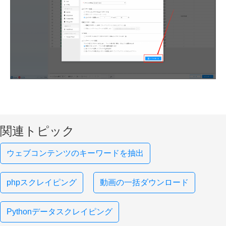
関連トピック
ウェブコンテンツのキーワードを抽出
phpスクレイピング
動画の一括ダウンロード
Pythonデータスクレイピング