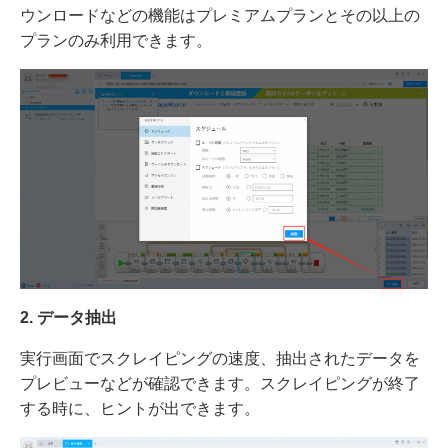
ウンロードなどの機能はプレミアムプランとその以上の
プランのみ利用できます。
2
.
データ抽出
実行画面でスクレイピングの速度、抽出されたデータを
プレビューなどが確認できます。スクレイピングが終了
する時に、ヒントが出できます。