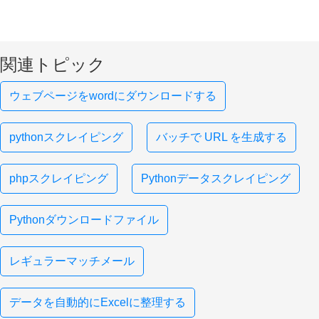
関連トピック
ウェブページをwordにダウンロードする
pythonスクレイピング
バッチで URL を生成する
phpスクレイピング
Pythonデータスクレイピング
Pythonダウンロードファイル
レギュラーマッチメール
データを自動的にExcelに整理する