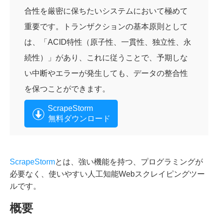
合性を厳密に保ちたいシステムにおいて極めて
重要です。トランザクションの基本原則として
は、「ACID特性（原子性、一貫性、独立性、永
続性）」があり、これに従うことで、予期しな
い中断やエラーが発生しても、データの整合性
を保つことができます。
ScrapeStorm
無料ダウンロード
ScrapeStorm
とは、強い機能を持つ、プログラミングが
必要なく、使いやすい人工知能Webスクレイピングツー
ルです。
概要