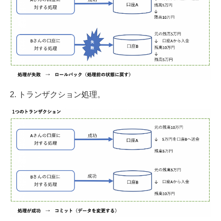
2. トランザクション処理。