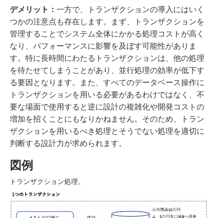
デメリット：
一方で、トランザクションの導入にはいく
つかの注意点も存在します。まず、トランザクションを
管理することでシステム全体にかかる処理コストが高く
なり、パフォーマンスに影響を及ぼす可能性がありま
す。特に長時間にわたるトランザクションは、他の処理
を待たせてしまうことがあり、並行処理の効率が低下す
る要因となります。また、すべてのデータベース操作に
トランザクションを用いる必要があるわけではなく、不
要な場面で使用すると逆に設計の複雑化や開発コストの
増加を招くことにもなりかねません。そのため、トラン
ザクションを用いるべき処理とそうでない処理を適切に
判断する設計力が求められます。
図例
トランザクション処理。