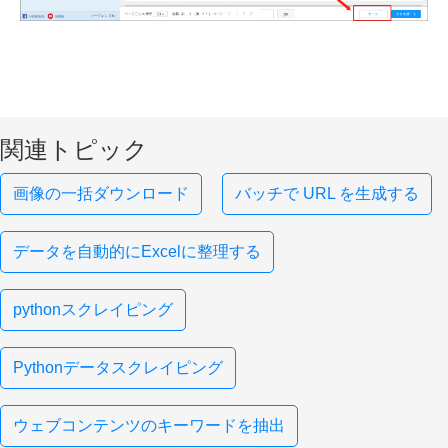
関連トピック
画像の一括ダウンロード
バッチで URL を生成する
データを自動的にExcelに整理する
pythonスクレイピング
Pythonデータスクレイピング
ウェブコンテンツのキーワードを抽出