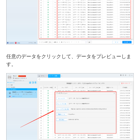
任意のデータをクリックして、データをプレビューしま
す。