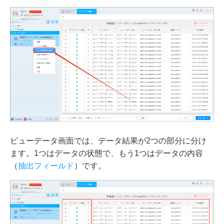
ビューデータ画面では、データ結果が2つの部分に分け
ます。1つはデータの状態で、もう1つはデータの内容
（
抽出フィールド
）です。