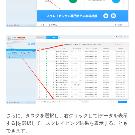
さらに、タスクを選択し、右クリックして[データを表示
する]を選択して、スクレイピング結果を表示することも
できます。