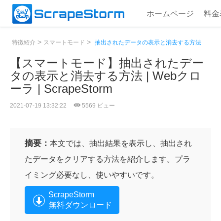
ホームページ
料金
>
>
特徴紹介
スマートモード
抽出されたデータの表示と消去する方法
【スマートモード】抽出されたデー
タの表示と消去する方法 | Webクロ
ーラ | ScrapeStorm
2021-07-19 13:32:22
5569 ビュー
摘要：
本文では、抽出結果を表示し、抽出され
たデータをクリアする方法を紹介します。プラ
イミング必要なし、使いやすいです。
ScrapeStorm
無料ダウンロード