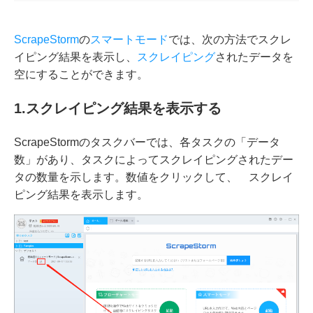
ScrapeStorm
の
スマートモード
では、次の方法でスクレ
イピング結果を表示し、
スクレイピング
されたデータを
空にすることができます。
1.
スクレイピング結果を表示する
ScrapeStormのタスクバーでは、各タスクの「データ
数」があり、タスクによってスクレイピングされたデー
タの数量を示します。数値をクリックして、 スクレイ
ピング結果を表示します。