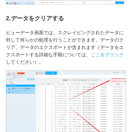
2.
データを
クリア
する
ビューデータ画面では、スクレイピングされたデータに
対して何らかの処理を行うことができます。データのク
リア、データのエクスポートが含まれます（データをエ
クスポートする詳細な手順については、
ここをクリック
してください）。