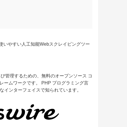
使いやすい人工知能Webスクレイピングツー
および管理するための、無料のオープンソース コ
フレームワークです。 PHP プログラミング言
なインターフェイスで知られています。