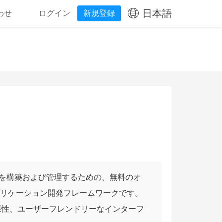
日本語
わせ
ログイン
新規登録
ケーションを構築および管理するための、無料のオ
 アプリケーション開発フレームワークです。
張性、ユーザーフレンドリーなインターフ