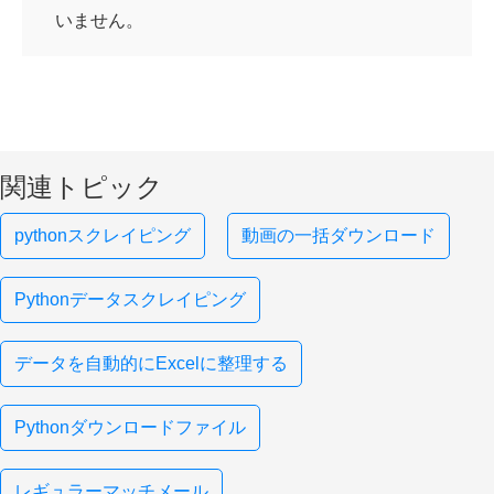
いません。
関連トピック
pythonスクレイピング
動画の一括ダウンロード
Pythonデータスクレイピング
データを自動的にExcelに整理する
Pythonダウンロードファイル
レギュラーマッチメール