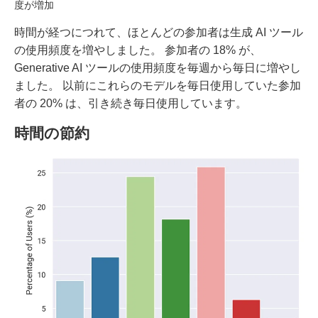
度が増加
時間が経つにつれて、ほとんどの参加者は生成 AI ツール
の使用頻度を増やしました。 参加者の 18% が、
Generative AI ツールの使用頻度を毎週から毎日に増やし
ました。 以前にこれらのモデルを毎日使用していた参加
者の 20% は、引き続き毎日使用しています。
時間の節約