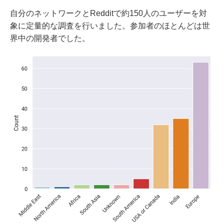
自分のネットワークとRedditで約150人のユーザーを対
象に定量的な調査を行いました。参加者のほとんどは世
界中の開発者でした。