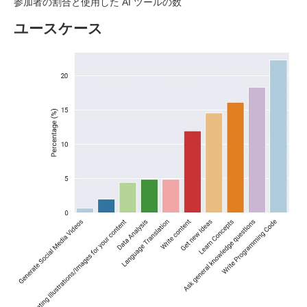
参加者の割合と使用した AI ツールの数
ユースケース