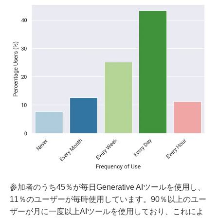
参加者のうち45％が毎日Generative AIツールを使用し、
11％のユーザーが毎時使用しています。90％以上のユー
ザーが月に一度以上AIツールを使用しており、これによ