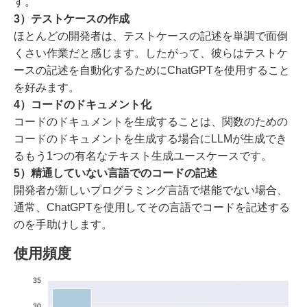
す。
3）テストケースの作成
ほとんどの開発者は、テストケースの記述を単調で面倒
くさい作業だと感じます。したがって、彼らはテストケ
ースの記述を自動化するためにChatGPTを使用すること
を好みます。
4）コードのドキュメント化
コードのドキュメントを生成することは、関数のための
コードのドキュメントを生成する場合にLLMが生成でき
るもう1つの有名なテキスト生成ユースケースです。
5）精通していない言語でのコードの記述
開発者が新しいプログラミング言語で堪能でない場合、
通常、ChatGPTを使用してその言語でコードを記述する
のを手助けします。
使用頻度