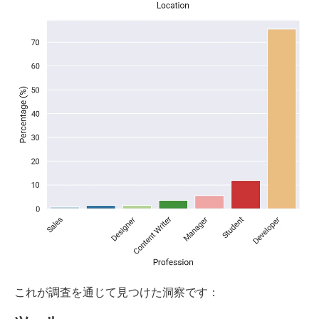
これが調査を通じて見つけた洞察です：