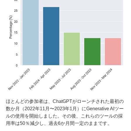
ほとんどの参加者は、ChatGPTがローンチされた最初の
数か月（2022年11月〜2023年1月）にGenerative AIツー
ルの使用を開始しました。その後、これらのツールの採
用率は50％減少し、過去6か月間一定のままです。