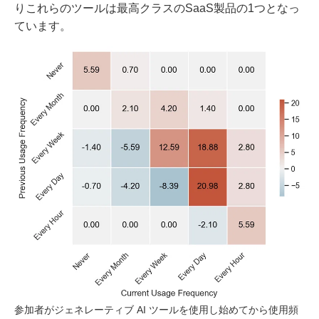
りこれらのツールは最高クラスのSaaS製品の1つとなっ
ています。
参加者がジェネレーティブ AI ツールを使用し始めてから使用頻