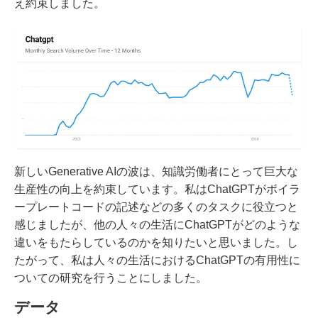
え約束しました。
新しいGenerative AIの波は、知識労働者にとって巨大な
生産性の向上を約束しています。私はChatGPTがボイラ
ープレートコードの記述などの多くのタスクに役立つと
感じましたが、他の人々の生活にChatGPTがどのような
違いをもたらしているのかを知りたいと思いました。し
たがって、私は人々の生活におけるChatGPTの有用性に
ついての研究を行うことにしました。
データ