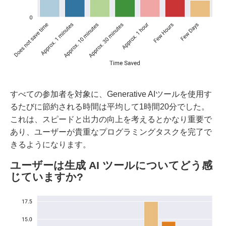
すべての参加者を対象に、Generative AIツールを使用す
るたびに節約される時間は平均して1時間20分でした。
これは、スピードと出力の向上を考えるとかなり重要で
あり、ユーザーが貴重なプログラミングタスクを完了で
きるようになります。
ユーザーは生成 AI ツールについてどう感
じていますか?