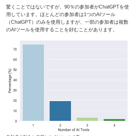
驚くことではないですが、90％の参加者がChatGPTを使
用しています。ほとんどの参加者は1つのAIツール
（ChatGPT）のみを使用しますが、一部の参加者は複数
のAIツールを使用することを好むことがあります。