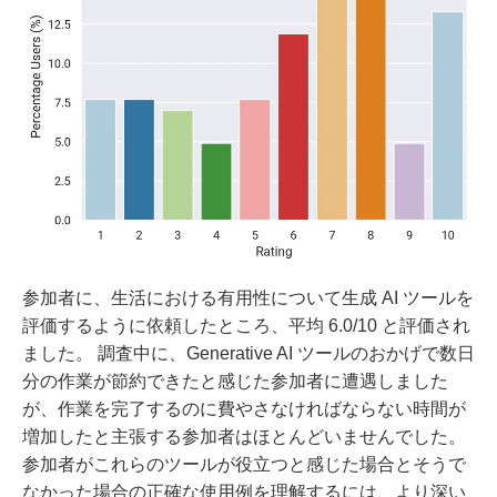
参加者に、生活における有用性について生成 AI ツールを
評価するように依頼したところ、平均 6.0/10 と評価され
ました。 調査中に、Generative AI ツールのおかげで数日
分の作業が節約できたと感じた参加者に遭遇しました
が、作業を完了するのに費やさなければならない時間が
増加したと主張する参加者はほとんどいませんでした。
参加者がこれらのツールが役立つと感じた場合とそうで
なかった場合の正確な使用例を理解するには、より深い