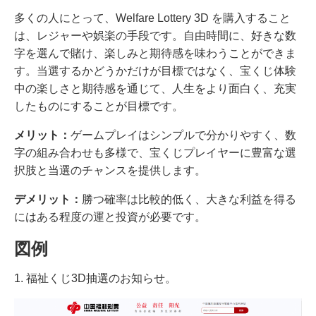
多くの人にとって、Welfare Lottery 3D を購入すること
は、レジャーや娯楽の手段です。自由時間に、好きな数
字を選んで賭け、楽しみと期待感を味わうことができま
す。当選するかどうかだけが目標ではなく、宝くじ体験
中の楽しさと期待感を通じて、人生をより面白く、充実
したものにすることが目標です。
メリット：
ゲームプレイはシンプルで分かりやすく、数
字の組み合わせも多様で、宝くじプレイヤーに豊富な選
択肢と当選のチャンスを提供します。
デメリット：
勝つ確率は比較的低く、大きな利益を得る
にはある程度の運と投資が必要です。
図例
1. 福祉くじ3D抽選のお知らせ。