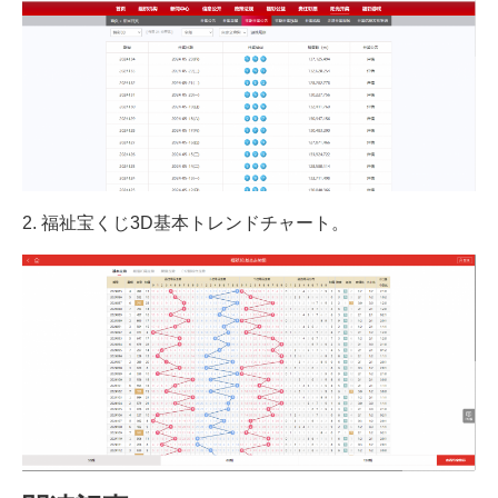
2. 福祉宝くじ3D基本トレンドチャート。