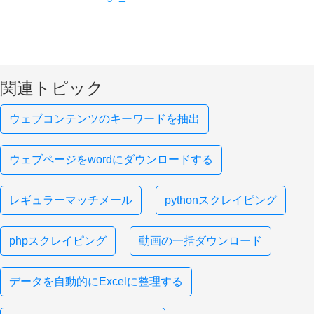
関連トピック
ウェブコンテンツのキーワードを抽出
ウェブページをwordにダウンロードする
レギュラーマッチメール
pythonスクレイピング
phpスクレイピング
動画の一括ダウンロード
データを自動的にExcelに整理する