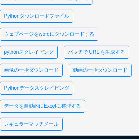
Pythonダウンロードファイル
ウェブページをwordにダウンロードする
pythonスクレイピング
バッチで URL を生成する
画像の一括ダウンロード
動画の一括ダウンロード
Pythonデータスクレイピング
データを自動的にExcelに整理する
レギュラーマッチメール