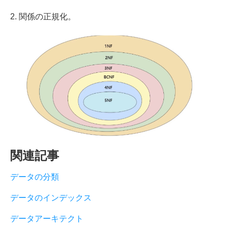
2. 関係の正規化。
関連記事
データの分類
データのインデックス
データアーキテクト