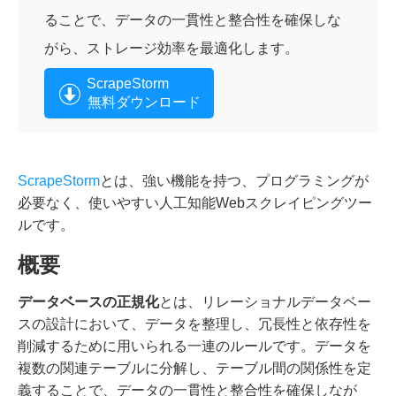
ることで、データの一貫性と整合性を確保しな
がら、ストレージ効率を最適化します。
ScrapeStorm
無料ダウンロード
ScrapeStorm
とは、強い機能を持つ、プログラミングが
必要なく、使いやすい人工知能Webスクレイピングツー
ルです。
概要
データベースの正規化
とは、リレーショナルデータベー
スの設計において、データを整理し、冗長性と依存性を
削減するために用いられる一連のルールです。データを
複数の関連テーブルに分解し、テーブル間の関係性を定
義することで、データの一貫性と整合性を確保しなが