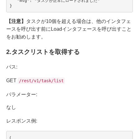
   "msg": "タスクが正常にロードされました"

}
【注意】
タスクが10個を超える場合は、他のインタフェ
ースを呼び出す前にLoadインタフェースを呼び出すこと
をお勧めします。
2
.タスクリストを取得する
パス:
GET
/rest/v1/task/list
パラメーター:
なし
レスポンス例:
{