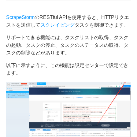
ScrapeStorm
のRESTful APIを使用すると、HTTPリクエ
ストを送信して
スクレイピング
タスクを制御できます。
サポートできる機能には、タスクリストの取得、タスク
の起動、タスクの停止、タスクのステータスの取得、タ
スクの削除などがあります。
以下に示すように、この機能は設定センターで設定でき
ます。