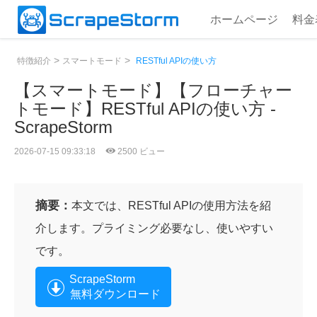
ホームページ
料金
>
>
特徴紹介
スマートモード
RESTful APIの使い方
【スマートモード】【フローチャー
トモード】RESTful APIの使い方 -
ScrapeStorm
2026-07-15 09:33:18
2500 ビュー
摘要：
本文では、RESTful APIの使用方法を紹
介します。プライミング必要なし、使いやすい
です。
ScrapeStorm
無料ダウンロード