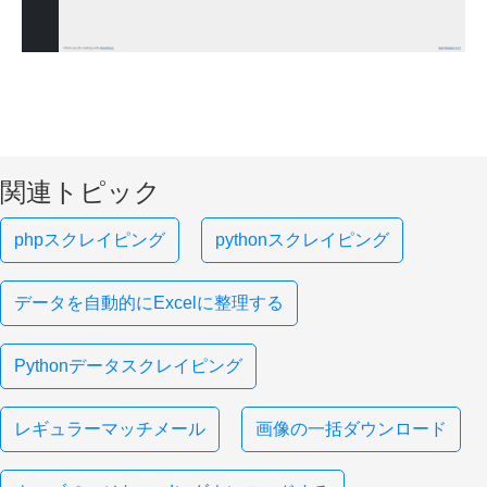
関連トピック
phpスクレイピング
pythonスクレイピング
データを自動的にExcelに整理する
Pythonデータスクレイピング
レギュラーマッチメール
画像の一括ダウンロード