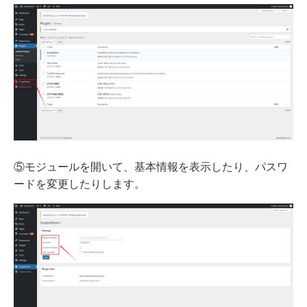
⑤モジュールを開いて、基本情報を表示したり、パスワ
ードを変更したりします。