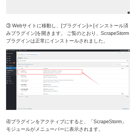
③ Webサイトに移動し、[プラグイン]-> [インストール済
みプラグイン]を開きます。 ご覧のとおり、ScrapeStorm
プラグインは正常にインストールされました。
④プラグインをアクティブにすると、「ScrapeStorm」
モジュールがメニューバーに表示されます。