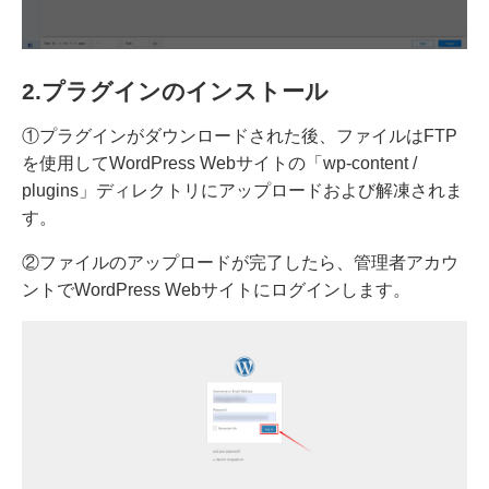
2.プラグインのインストール
①プラグインがダウンロードされた後、ファイルはFTP
を使用してWordPress Webサイトの「wp-content /
plugins」ディレクトリにアップロードおよび解凍されま
す。
②ファイルのアップロードが完了したら、管理者アカウ
ントでWordPress Webサイトにログインします。