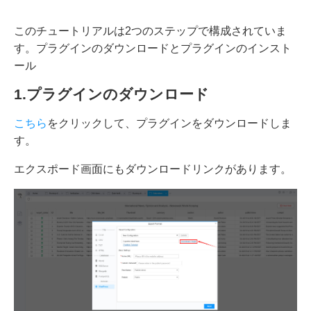
このチュートリアルは2つのステップで構成されていま
す。プラグインのダウンロードとプラグインのインスト
ール
1.プラグインのダウンロード
こちら
をクリックして、プラグインをダウンロードしま
す。
エクスポード画面にもダウンロードリンクがあります。