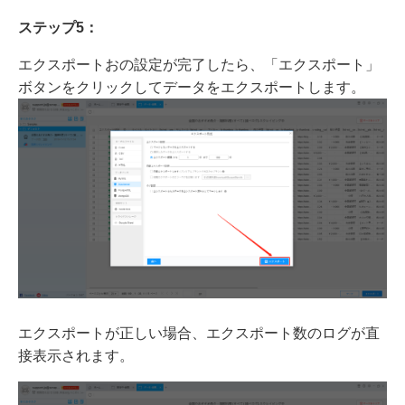
ステップ5：
エクスポートおの設定が完了したら、「エクスポート」
ボタンをクリックしてデータをエクスポートします。
エクスポートが正しい場合、エクスポート数のログが直
接表示されます。