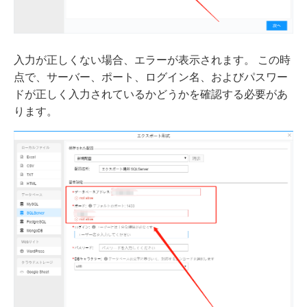
入力が正しくない場合、エラーが表示されます。 この時
点で、サーバー、ポート、ログイン名、およびパスワー
ドが正しく入力されているかどうかを確認する必要があ
ります。