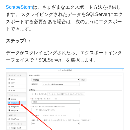
ScrapeStorm
は、さまざまなエクスポート方法を提供し
ます。 スクレイピングされたデータをSQLServerにエク
スポートする必要がある場合は、次のようにエクスポー
トできます。
ステップ1：
データがスクレイピングされたら、エクスポートインタ
ーフェイスで「SQLServer」を選択します。