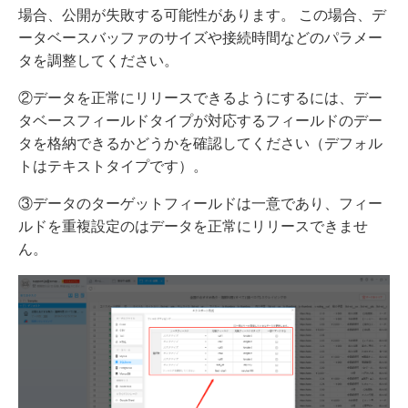
場合、公開が失敗する可能性があります。 この場合、デ
ータベースバッファのサイズや接続時間などのパラメー
タを調整してください。
②データを正常にリリースできるようにするには、デー
タベースフィールドタイプが対応するフィールドのデー
タを格納できるかどうかを確認してください（デフォル
トはテキストタイプです）。
③データのターゲットフィールドは一意であり、フィー
ルドを重複設定のはデータを正常にリリースできませ
ん。