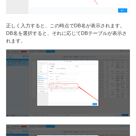
正しく入力すると、この時点でDB名が表示されます。
DB名を選択すると、それに応じてDBテーブルが表示さ
れます。