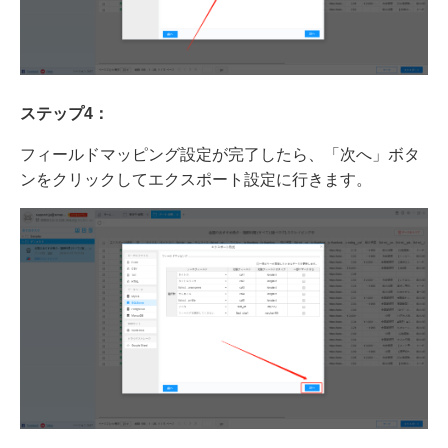
ステップ4：
フィールドマッピング設定が完了したら、「次へ」ボタ
ンをクリックしてエクスポート設定に行きます。