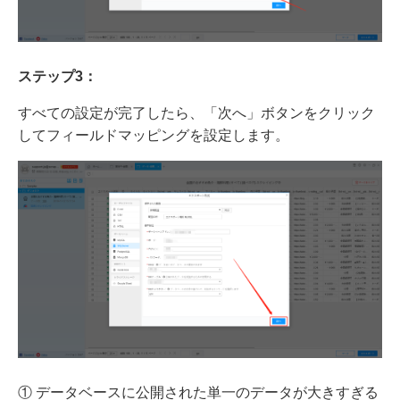
ステップ3：
すべての設定が完了したら、「次へ」ボタンをクリック
してフィールドマッピングを設定します。
① データベースに公開された単一のデータが大きすぎる