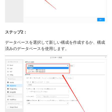
ステップ2：
データベースを選択して新しい構成を作成するか、構成
済みのデータベースを使用します。