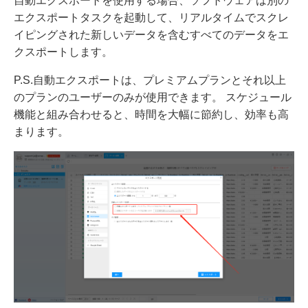
自動エクスポートを使用する場合、ソフトウェアは別の
エクスポートタスクを起動して、リアルタイムでスクレ
イピングされた新しいデータを含むすべてのデータをエ
クスポートします。
P.S.自動エクスポートは、プレミアムプランとそれ以上
のプランのユーザーのみが使用できます。 スケジュール
機能と組み合わせると、時間を大幅に節約し、効率も高
まります。