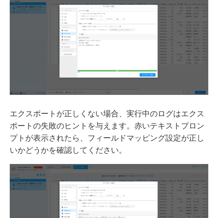
エクスポートが正しくない場合、実行中のログはエクス
ポートの失敗のヒントを与えます。赤いテキストプロン
プトが表示されたら、フィールドマッピング設定が正し
いかどうかを確認してください。