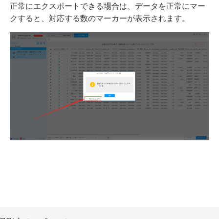
正常にエクスポートできる場合は、データを正常にマー
クすると、対応する数のマーカーが表示されます。