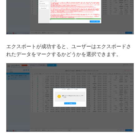
エクスポートが成功すると、ユーザーはエクスポードさ
れたデータをマークするかどうかを選択できます。