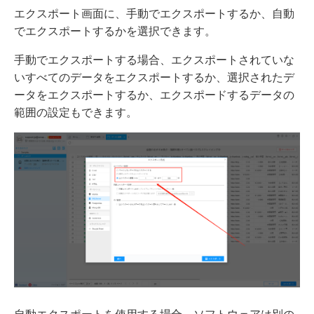
エクスポート画面に、手動でエクスポートするか、自動
でエクスポートするかを選択できます。
手動でエクスポートする場合、エクスポートされていな
いすべてのデータをエクスポートするか、選択されたデ
ータをエクスポートするか、エクスポードするデータの
範囲の設定もできます。