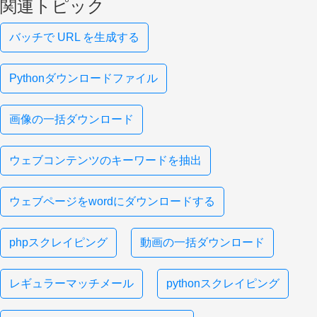
関連トピック
バッチで URL を生成する
Pythonダウンロードファイル
画像の一括ダウンロード
ウェブコンテンツのキーワードを抽出
ウェブページをwordにダウンロードする
phpスクレイピング
動画の一括ダウンロード
レギュラーマッチメール
pythonスクレイピング