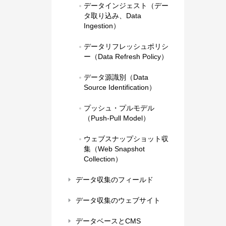
データインジェスト（デー
タ取り込み、Data 
Ingestion）
データリフレッシュポリシ
ー（Data Refresh Policy）
データ源識別（Data 
Source Identification）
プッシュ・プルモデル
（Push-Pull Model）
ウェブスナップショット収
集（Web Snapshot 
Collection）
データ収集のフィールド
データ収集のウェブサイト
データベースとCMS