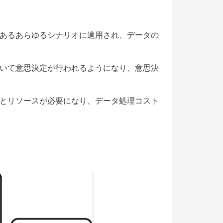
あるあらゆるシナリオに適用され、データの
いて意思決定が行われるようになり、意思決
とリソースが必要になり、データ処理コスト