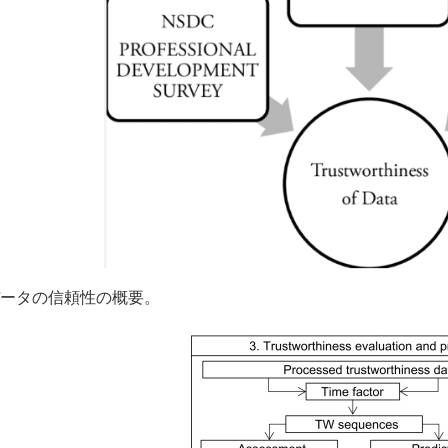
 データの信頼性の概要。