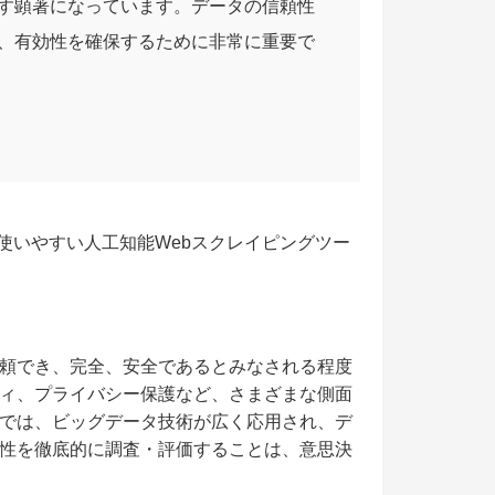
す顕著になっています。データの信頼性
、有効性を確保するために非常に重要で
使いやすい人工知能Webスクレイピングツー
頼でき、完全、安全であるとみなされる程度
ィ、プライバシー保護など、さまざまな側面
では、ビッグデータ技術が広く応用され、デ
性を徹底的に調査・評価することは、意思決