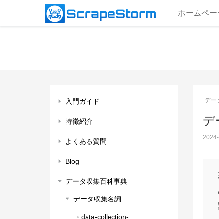
ホームペー
デー
入門ガイド
デー
特徴紹介
2024-
よくある質問
Blog
データ収集百科事典
データ収集名詞
data-collection-