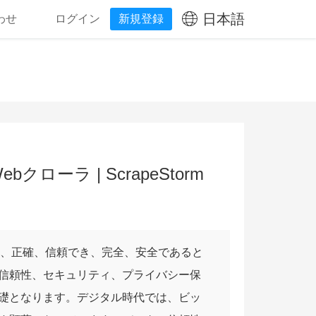
日本語
わせ
ログイン
新規登録
ebクローラ | ScrapeStorm
、正確、信頼でき、完全、安全であると
信頼性、セキュリティ、プライバシー保
礎となります。デジタル時代では、ビッ