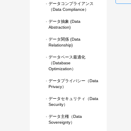
データコンプライアンス
（Data Compliance）
データ抽象 (Data 
Abstraction)
データ関係 (Data 
Relationship)
データベース最適化
（Database 
Optimization）
データプライバシー（Data 
Privacy）
データセキュリティ（Data 
Security）
データ主権（Data 
Sovereignty）