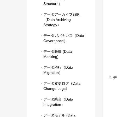
Structure）
データアーカイブ戦略
（Data Archiving 
Strategy）
データガバナンス（Data 
Governance）
データ脱敏 (Data 
Masking)
データ移行（Data 
Migration）
2.
データ変更ログ（Data 
Change Logs）
データ統合（Data 
Integration）
データモデル (Data 