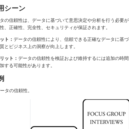
用シーン
タの信頼性は、データに基づいて意思決定や分析を行う必要が
性、正確性、完全性、セキュリティが保証されます。
ット：
データの信頼性により、信頼できる正確なデータに基づ
質とビジネス上の洞察が向上します。
リット：
データの信頼性を検証および維持するには追加の時間
加する可能性があります。
例
 データの信頼性。