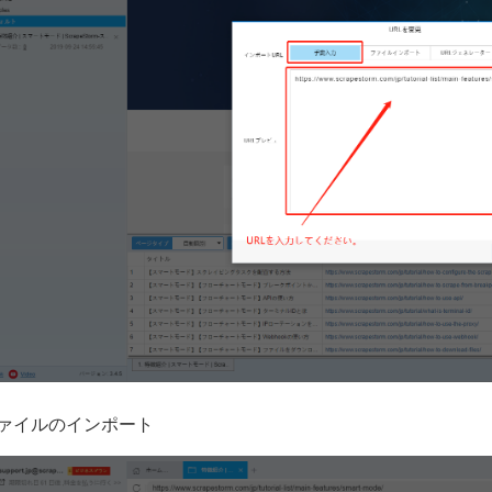
ファイルのインポート