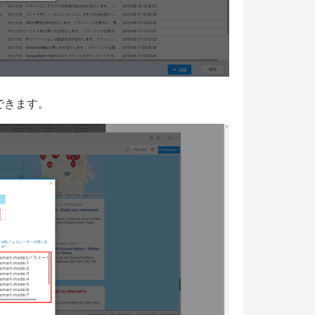
できます。