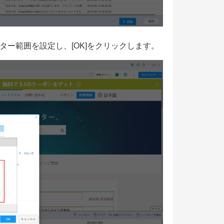
ー範囲を設定し、[OK]をクリックします。