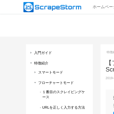
ホームペー
特徴
入門ガイド
【
特徴紹介
Sc
スマートモード
2019-
フローチャートモード
１番目のスクレイピングケ
ース
URLを正しく入力する方法