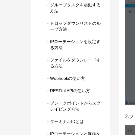
グループタスクを起動する
方法
ドロップダウンリストのル
ープ方法
IPローテーションを設定す
る方法
ファイルをダウンロードす
る方法
Webhookの使い方
RESTful APIの使い方
ブレークポイントからスク
レイピング方法
2.
ターミナルIDとは
IPローテーションと遅延を