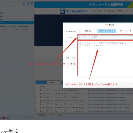
バッチ生成