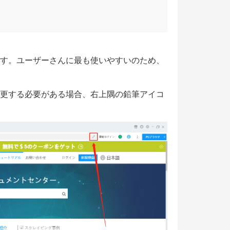
ます。ユーザーさんに最も使いやすいのため、
変更する必要がある場合、右上隅の鉛筆アイコ