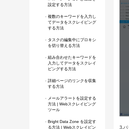
設定する方法
複数のキーワードを入力し
てデータをスクレイピング
する方法
タスクの編集中にプロキシ
を切り替える方法
組み合わせたキーワードを
入力してデータをスクレイ
ピングする方法
詳細ページのリンクを収集
する方法
メールアラートを設定する
方法 | Webスクレイピング
ツール
Bright Data Zone を設定す
3.
る方法 | Webスクレイピン