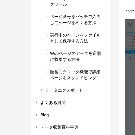
グツール
パラ
ページ番号をバッチで入力
してページをめくる方法
実行中のページをファイル
として保存する方法
Webページのデータを逆順
に収集する方法
順番にクリック機能で詳細
ページをスクレイピング
データエクスポート
よくある質問
Blog
データ収集百科事典