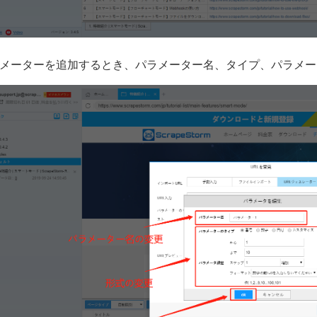
メーターを追加するとき、パラメーター名、タイプ、パラメータ