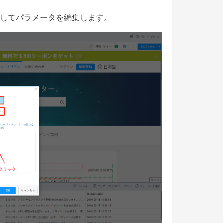
クしてパラメータを編集します。