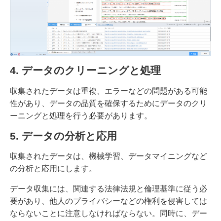
4. データのクリーニングと処理
収集されたデータは重複、エラーなどの問題がある可能
性があり、データの品質を確保するためにデータのクリ
ーニングと処理を行う必要があります。
5. データの分析と応用
収集されたデータは、機械学習、データマイニングなど
の分析と応用にします。
データ収集には、関連する法律法規と倫理基準に従う必
要があり、他人のプライバシーなどの権利を侵害しては
ならないことに注意しなければならない。同時に、デー