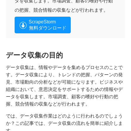
タを収集します。市場調査、顧客の嗜好や行動
の把握、競合情報の収集などが行われます。
ScrapeStorm
無料ダウンロード
データ収集の目的
データ収集は、情報やデータを集めるプロセスのことで
す。データ収集により、トレンドの把握、パターンの発
見、市場動向の分析などが可能になります。ビジネスや
組織において、意思決定をサポートするための情報やデ
ータを収集します。市場調査、顧客の嗜好や行動の把
握、競合情報の収集などが行われます。
では、データ収集作業はどのように行われるのでしょう
か？この記事では、データ収集の流れを簡単に紹介しま
す。