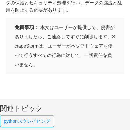
タの保護とセキュリティ処理を行い、データの漏洩と乱
用を防止する必要があります。
免責事項：
本文はユーザーが提供して、侵害が
ありましたら、ご連絡してすぐに削除します。S
crapeStormは、ユーザーが本ソフトウェアを使
って行うすべての行為に対して、一切責任を負
いません。
関連トピック
pythonスクレイピング