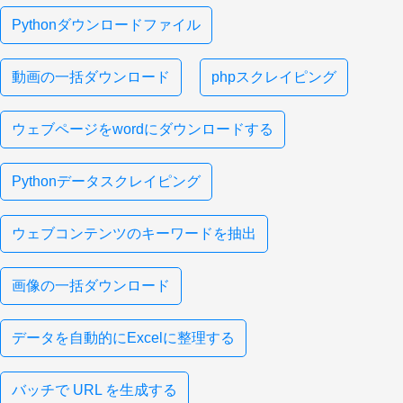
Pythonダウンロードファイル
動画の一括ダウンロード
phpスクレイピング
ウェブページをwordにダウンロードする
Pythonデータスクレイピング
ウェブコンテンツのキーワードを抽出
画像の一括ダウンロード
データを自動的にExcelに整理する
バッチで URL を生成する