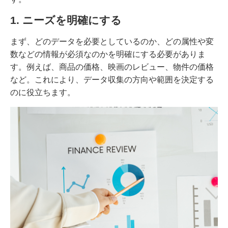
1. ニーズを明確にする
まず、どのデータを必要としているのか、どの属性や変
数などの情報が必須なのかを明確にする必要がありま
す。例えば、商品の価格、映画のレビュー、物件の価格
など。これにより、データ収集の方向や範囲を決定する
のに役立ちます。