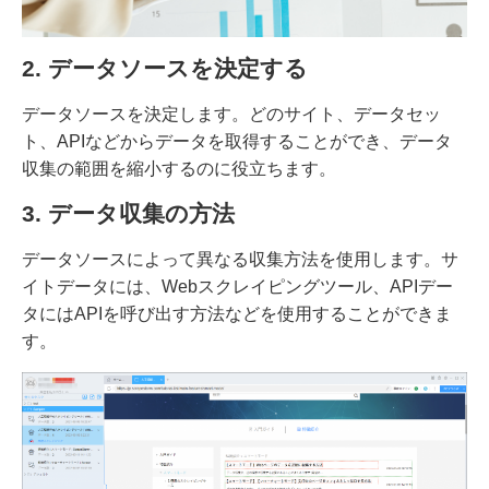
2. データソースを決定する
データソースを決定します。どのサイト、データセッ
ト、APIなどからデータを取得することができ、データ
収集の範囲を縮小するのに役立ちます。
3. データ収集の方法
データソースによって異なる収集方法を使用します。サ
イトデータには、Webスクレイピングツール、APIデー
タにはAPIを呼び出す方法などを使用することができま
す。