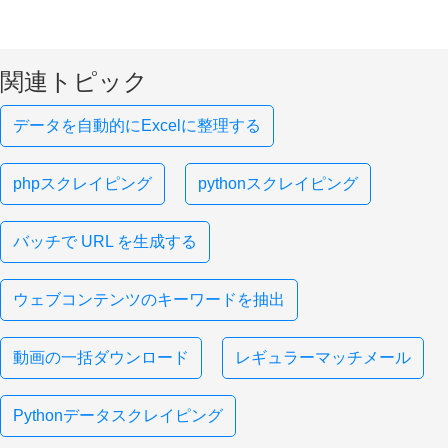
関連トピック
データを自動的にExcelに整理する
phpスクレイピング
pythonスクレイピング
バッチで URL を生成する
ウェブコンテンツのキーワードを抽出
動画の一括ダウンロード
レギュラーマッチメール
Pythonデータスクレイピング