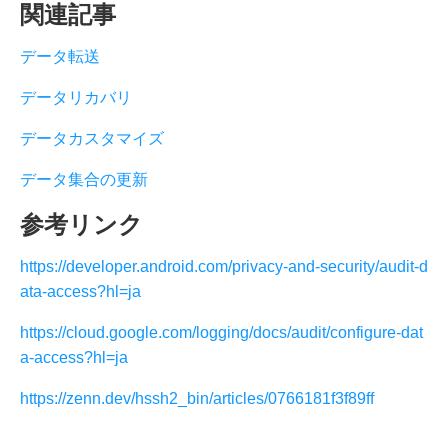
関連記事
データ転送
データリカバリ
データカスタマイズ
データ集合の更新
参考リンク
https://developer.android.com/privacy-and-security/audit-d
ata-access?hl=ja
https://cloud.google.com/logging/docs/audit/configure-dat
a-access?hl=ja
https://zenn.dev/hssh2_bin/articles/0766181f3f89ff