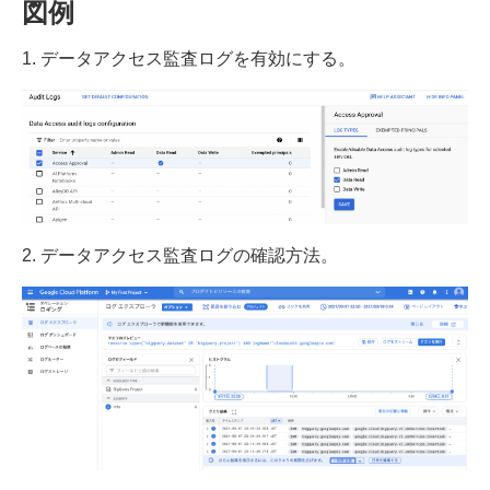
図例
1. データアクセス監査ログを有効にする。
2. データアクセス監査ログの確認方法。