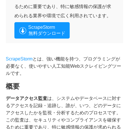
るために重要であり、特に敏感情報の保護が求
められる業界や環境で広く利用されています。
ScrapeStorm
無料ダウンロード
ScrapeStorm
とは、強い機能を持つ、プログラミングが
必要なく、使いやすい人工知能Webスクレイピングツー
ルです。
概要
データアクセス監査
は、システムやデータベースに対す
るアクセスを記録・追跡し、誰が、いつ、どのデータに
アクセスしたかを監視・分析するためのプロセスです。
この監査は、セキュリティやコンプライアンスを確保す
るために重要であり、特に敏感情報の保護が求められる