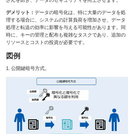
ざんを防ぎ、データのセキュリティを向上させます。
デメリット：
データの暗号化は、特に大量のデータを処
理する場合に、システムの計算負荷を増加させ、データ
処理と転送の効率に影響を与える可能性があります。同
時に、キーの管理と配布も複雑なタスクであり、追加の
リソースとコストの投資が必要です。
図例
1. 公開鍵暗号方式。