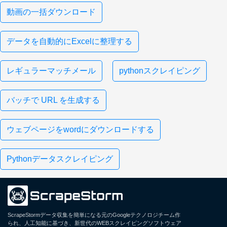
動画の一括ダウンロード
データを自動的にExcelに整理する
レギュラーマッチメール
pythonスクレイピング
バッチで URL を生成する
ウェブページをwordにダウンロードする
Pythonデータスクレイピング
ScrapeStormデータ収集を簡単になる元のGoogleテクノロジチーム作
られ、人工知能に基づき、新世代のWEBスクレイピングソフトウェア