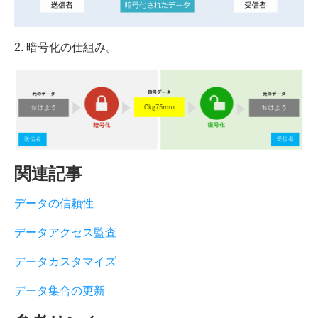
2. 暗号化の仕組み。
関連記事
データの信頼性
データアクセス監査
データカスタマイズ
データ集合の更新