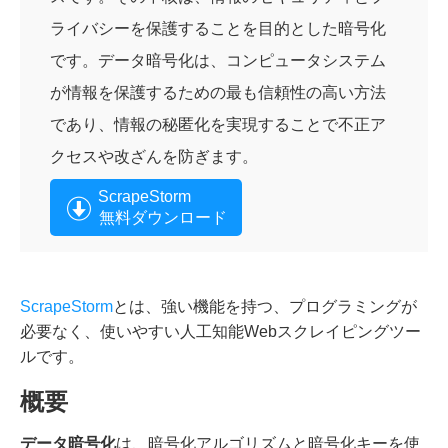
ライバシーを保護することを目的とした暗号化
です。データ暗号化は、コンピュータシステム
が情報を保護するための最も信頼性の高い方法
であり、情報の秘匿化を実現することで不正ア
クセスや改ざんを防ぎます。
ScrapeStorm
無料ダウンロード
ScrapeStorm
とは、強い機能を持つ、プログラミングが
必要なく、使いやすい人工知能Webスクレイピングツー
ルです。
概要
データ暗号化
は、暗号化アルゴリズムと暗号化キーを使