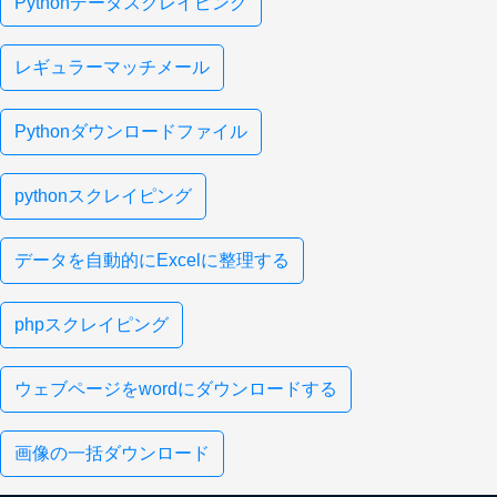
Pythonデータスクレイピング
レギュラーマッチメール
Pythonダウンロードファイル
pythonスクレイピング
データを自動的にExcelに整理する
phpスクレイピング
ウェブページをwordにダウンロードする
画像の一括ダウンロード