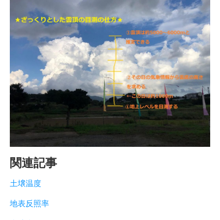
関連記事
土壌温度
地表反照率