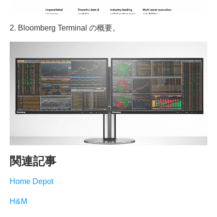
2. Bloomberg Terminal の概要。
関連記事
Home Depot
H&M