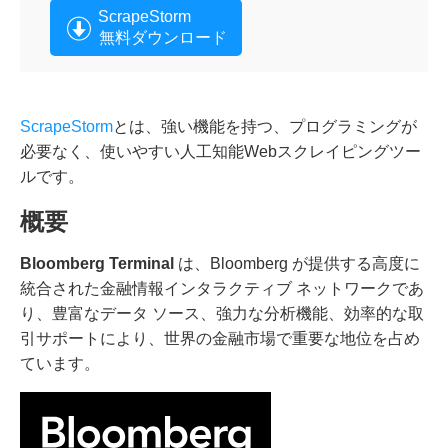
ScrapeStorm
無料ダウンロード
ScrapeStorm
とは、強い機能を持つ、プログラミングが
必要なく、使いやすい人工知能Webスクレイピングツー
ルです。
概要
Bloomberg Terminal
は、Bloomberg が提供する高度に
統合された金融情報インタラクティブ ネットワークであ
り、豊富なデータ ソース、強力な分析機能、効率的な取
引サポートにより、世界の金融市場で重要な地位を占め
ています。