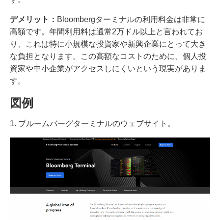
デメリット：
Bloombergターミナルの利用料金は非常に
高額です。年間利用料は通常2万ドル以上と言われてお
り、これは特に小規模な投資家や新興企業にとって大き
な負担となります。この高額なコストのために、個人投
資家や中小企業がアクセスしにくいという現実がありま
す。
図例
1. ブルームバーグターミナルのウェブサイト。