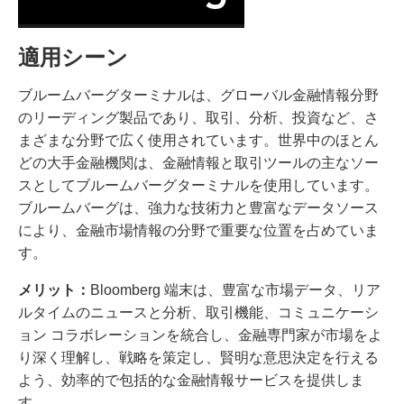
適用シーン
ブルームバーグターミナルは、グローバル金融情報分野
のリーディング製品であり、取引、分析、投資など、さ
まざまな分野で広く使用されています。世界中のほとん
どの大手金融機関は、金融情報と取引ツールの主なソー
スとしてブルームバーグターミナルを使用しています。
ブルームバーグは、強力な技術力と豊富なデータソース
により、金融市場情報の分野で重要な位置を占めていま
す。
メリット：
Bloomberg 端末は、豊富な市場データ、リア
ルタイムのニュースと分析、取引機能、コミュニケーシ
ョン コラボレーションを統合し、金融専門家が市場をよ
り深く理解し、戦略を策定し、賢明な意思決定を行える
よう、効率的で包括的な金融情報サービスを提供しま
す。