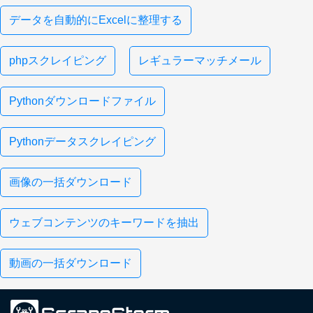
データを自動的にExcelに整理する
phpスクレイピング
レギュラーマッチメール
Pythonダウンロードファイル
Pythonデータスクレイピング
画像の一括ダウンロード
ウェブコンテンツのキーワードを抽出
動画の一括ダウンロード