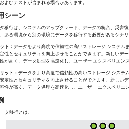
およびテストが含まれる場合があります。
用シーン
タ移行は、システムのアップグレード、データの統合、災害復
、ある環境から別の環境にデータを移行する必要があるシナリ
ット：
データをより高度で信頼性の高いストレージ システム
定性とセキュリティを向上させることができます。新しいデー
性が高く、データ処理を高速化し、ユーザー エクスペリエン
リット：
データをより高度で信頼性の高いストレージ システ
安定性とセキュリティを向上させることができます。新しいデ
率性が高く、データ処理を高速化し、ユーザー エクスペリエ
例
 データ移行とは。