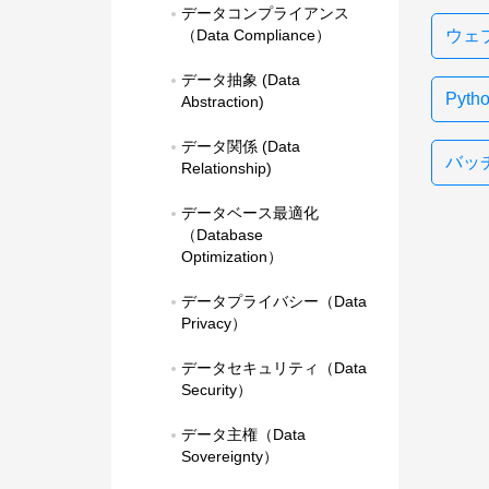
データコンプライアンス
（Data Compliance）
ウェ
データ抽象 (Data 
Pyt
Abstraction)
データ関係 (Data 
バッチ
Relationship)
データベース最適化
（Database 
Optimization）
データプライバシー（Data 
Privacy）
データセキュリティ（Data 
Security）
データ主権（Data 
Sovereignty）