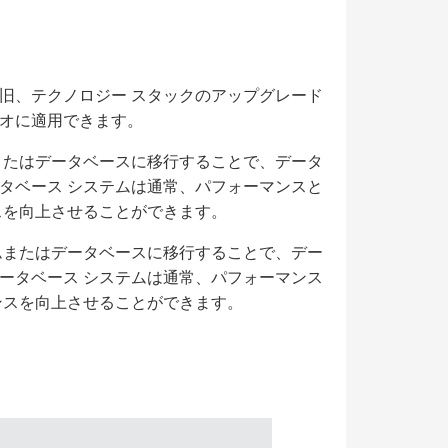
旧、テクノロジー スタックのアップグレード
オに適用できます。
またはデータベースに移行することで、データ
タベース システムは通常、パフォーマンスと
スを向上させることができます。
ムまたはデータベースに移行することで、デー
ータベース システムは通常、パフォーマンス
ンスを向上させることができます。