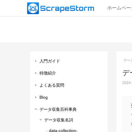
ホームペー
デー
入門ガイド
デー
特徴紹介
2024-
よくある質問
Blog
データ収集百科事典
データ収集名詞
data-collection-