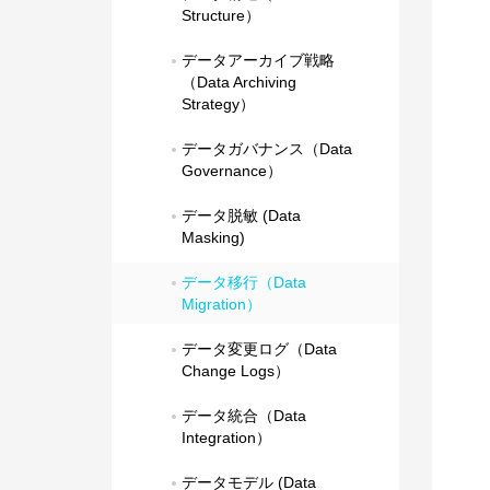
Structure）
データアーカイブ戦略
（Data Archiving 
Strategy）
データガバナンス（Data 
Governance）
データ脱敏 (Data 
Masking)
データ移行（Data 
Migration）
データ変更ログ（Data 
Change Logs）
データ統合（Data 
Integration）
データモデル (Data 