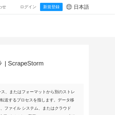
日本語
わせ
ログイン
新規登録
 ScrapeStorm
ース、またはフォーマットから別のストレ
を転送するプロセスを指します。データ移
、ファイル システム、またはクラウド