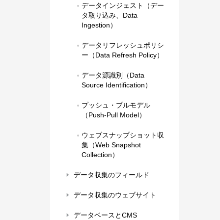
データインジェスト（デー
タ取り込み、Data 
Ingestion）
データリフレッシュポリシ
ー（Data Refresh Policy）
データ源識別（Data 
Source Identification）
プッシュ・プルモデル
（Push-Pull Model）
ウェブスナップショット収
集（Web Snapshot 
Collection）
データ収集のフィールド
データ収集のウェブサイト
データベースとCMS