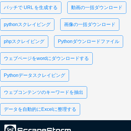
バッチで URL を生成する
動画の一括ダウンロード
pythonスクレイピング
画像の一括ダウンロード
phpスクレイピング
Pythonダウンロードファイル
ウェブページをwordにダウンロードする
Pythonデータスクレイピング
ウェブコンテンツのキーワードを抽出
データを自動的にExcelに整理する