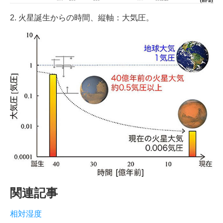
2. 火星誕生からの時間、縦軸：大気圧。
関連記事
相対湿度