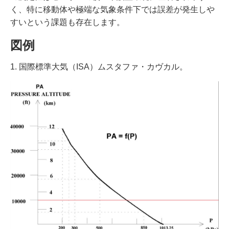
く、特に移動体や極端な気象条件下では誤差が発生しや
すいという課題も存在します。
図例
1. 国際標準大気（ISA）ムスタファ・カヴカル。