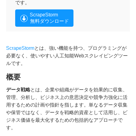
です。
ScrapeStorm
無料ダウンロード
ScrapeStorm
とは、強い機能を持つ、プログラミングが
必要なく、使いやすい人工知能Webスクレイピングツー
ルです。
概要
データ戦略
とは、企業や組織がデータを効果的に収集、
管理、分析し、ビジネス上の意思決定や競争力強化に活
用するための計画や指針を指します。単なるデータ収集
や保管ではなく、データを戦略的資産として活用し、ビ
ジネス価値を最大化するための包括的なアプローチで
す。