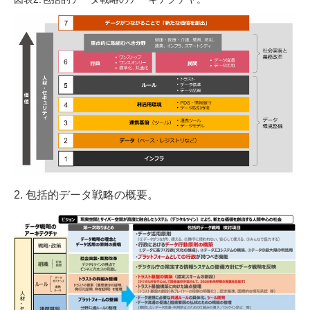
2. 包括的データ戦略の概要。