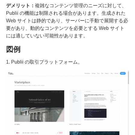
デメリット：
複雑なコンテンツ管理のニーズに対して、
Publii の機能は制限される場合があります。生成された
Web サイトは静的であり、サーバーに手動で展開する必
要があり、動的なコンテンツを必要とする Web サイト
には適していない可能性があります。
図例
1. Publii の取引プラットフォーム。