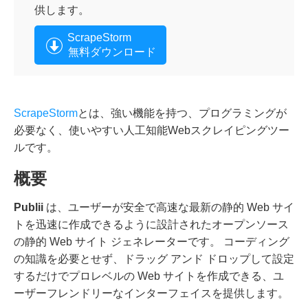
供します。
ScrapeStorm
無料ダウンロード
ScrapeStorm
とは、強い機能を持つ、プログラミングが
必要なく、使いやすい人工知能Webスクレイピングツー
ルです。
概要
Publii
は、ユーザーが安全で高速な最新の静的 Web サイ
トを迅速に作成できるように設計されたオープンソース
の静的 Web サイト ジェネレーターです。 コーディング
の知識を必要とせず、ドラッグ アンド ドロップして設定
するだけでプロレベルの Web サイトを作成できる、ユ
ーザーフレンドリーなインターフェイスを提供します。