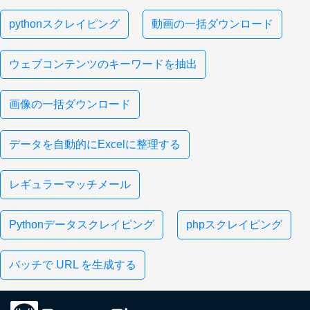
pythonスクレイピング
動画の一括ダウンロード
ウェブコンテンツのキーワードを抽出
画像の一括ダウンロード
データを自動的にExcelに整理する
レギュラーマッチメール
Pythonデータスクレイピング
phpスクレイピング
バッチで URL を生成する