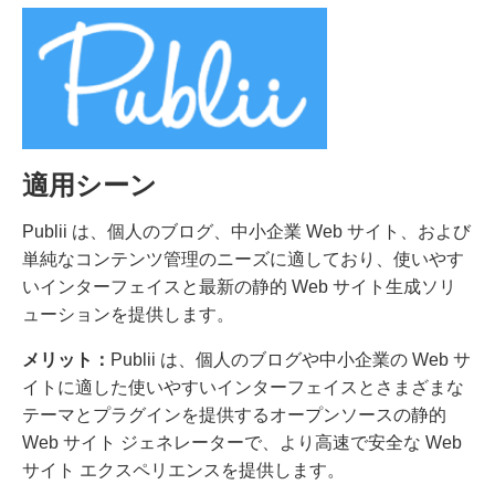
適用シーン
Publii は、個人のブログ、中小企業 Web サイト、および
単純なコンテンツ管理のニーズに適しており、使いやす
いインターフェイスと最新の静的 Web サイト生成ソリ
ューションを提供します。
メリット：
Publii は、個人のブログや中小企業の Web サ
イトに適した使いやすいインターフェイスとさまざまな
テーマとプラグインを提供するオープンソースの静的
Web サイト ジェネレーターで、より高速で安全な Web
サイト エクスペリエンスを提供します。