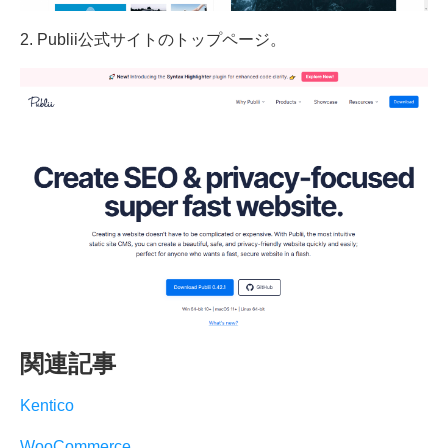
2. Publii公式サイトのトップページ。
関連記事
Kentico
WooCommerce