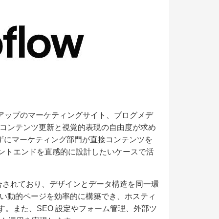
ートアップのマーケティングサイト、ブログメデ
コンテンツ更新と視覚的表現の自由度が求め
さずにマーケティング部門が直接コンテンツを
ロントエンドを直感的に設計したいケースで活
能が統合されており、デザインとデータ構造を同一環
い動的ページを効率的に構築でき、ホスティ
です。また、SEO 設定やフォーム管理、外部ツ