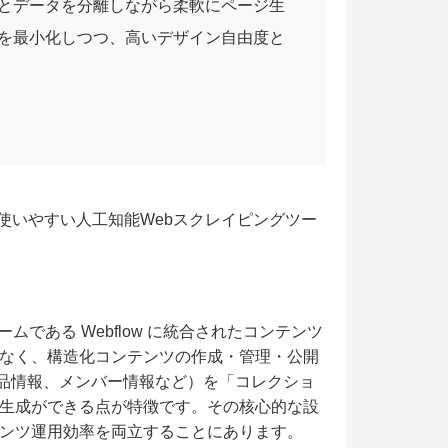
とデータを分離しながら柔軟にページ生
を最小化しつつ、高いデザイン自由度と
使いやすい人工知能Webスクレイピングツー
である Webflow に統合されたコンテンツ
なく、構造化コンテンツの作成・管理・公開
製品情報、メンバー情報など）を「コレクショ
生成ができる点が特徴です。その核心的な設
ンツ運用効率を両立することにあります。