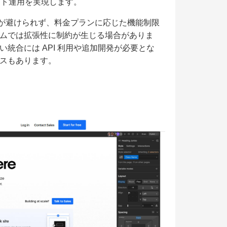
イト運用を実現します。
存が避けられず、料金プランに応じた機能制限
ムでは拡張性に制約が生じる場合がありま
統合には API 利用や追加開発が必要とな
スもあります。