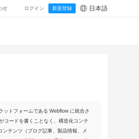
日本語
わせ
ログイン
新規登録
ラットフォームである Webflow に統合さ
がコードを書くことなく、構造化コンテ
的コンテンツ（ブログ記事、製品情報、メ