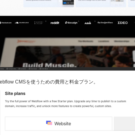
 Webflow CMSを使うための費用と料金プラン。