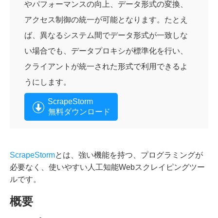
やパフォーマンスの向上、データ形式の変換、
アクセス制御の統一が可能となります。たとえ
ば、異なるシステム間でデータ形式が一致しな
い場合でも、データプロキシが標準化を行い、
クライアントが統一された形式で利用できるよ
うにします。
ScrapeStorm
無料ダウンロード
ScrapeStorm
とは、強い機能を持つ、プログラミングが
必要なく、使いやすい人工知能Webスクレイピングツー
ルです。
概要