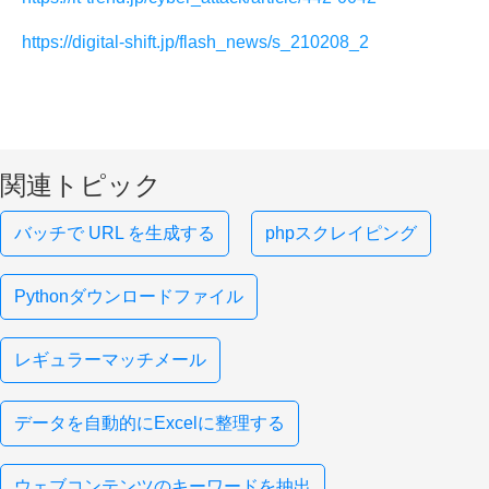
https://digital-shift.jp/flash_news/s_210208_2
関連トピック
バッチで URL を生成する
phpスクレイピング
Pythonダウンロードファイル
レギュラーマッチメール
データを自動的にExcelに整理する
ウェブコンテンツのキーワードを抽出