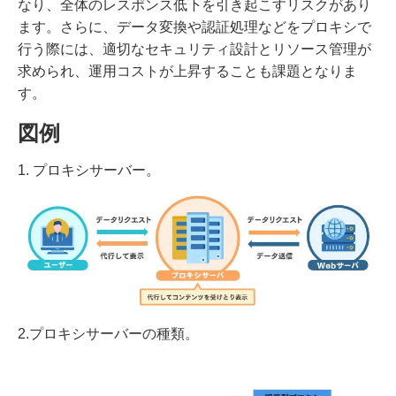
なり、全体のレスポンス低下を引き起こすリスクがあり
ます。さらに、データ変換や認証処理などをプロキシで
行う際には、適切なセキュリティ設計とリソース管理が
求められ、運用コストが上昇することも課題となりま
す。
図例
1. プロキシサーバー。
2.プロキシサーバーの種類。