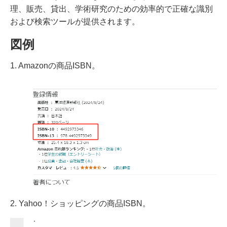
理、販売、貸出、学術研究のための効率的で正確な識別
および検索ツールが提供されます。
図例
1. Amazonの商品ISBN。
2. Yahoo！ショッピングの商品ISBN。