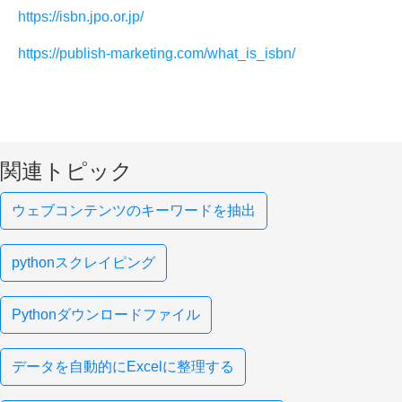
https://isbn.jpo.or.jp/
https://publish-marketing.com/what_is_isbn/
関連トピック
ウェブコンテンツのキーワードを抽出
pythonスクレイピング
Pythonダウンロードファイル
データを自動的にExcelに整理する