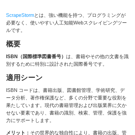
ScrapeStorm
とは、強い機能を持つ、プログラミングが
必要なく、使いやすい人工知能Webスクレイピングツー
ルです。
概要
ISBN（国際標準図書番号）
は、書籍やその他の文書を識
別するために特別に設計された国際番号です。
適用シーン
ISBN コードは、書籍出版、図書館管理、学術研究、デ
ータ分析、著作権保護など、多くの分野で重要な役割を
果たしています。現代の書籍管理および出版業界に欠か
せない要素であり、書籍の識別、検索、管理、保護を強
力にサポートします。
メリット：
その世界的な独自性により、書籍の出版、管